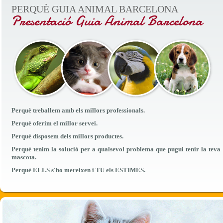
PERQUÈ GUIA ANIMAL BARCELONA
Presentació Guia Animal Barcelona
Perquè treballem amb els millors professionals.
Perquè oferim el millor servei.
Perquè disposem dels millors productes.
Perquè tenim la solució per a qualsevol problema que pugui tenir la teva
mascota.
Perquè ELLS s'ho mereixen i TU els ESTIMES.