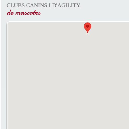
CLUBS CANINS I D'AGILITY
de mascotes