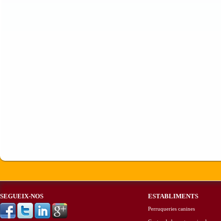
SEGUEIX-NOS
ESTABLIMENTS
Perruqueries canines