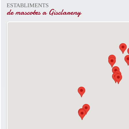
ESTABLIMENTS
de mascotes a Gisclareny