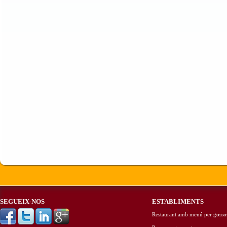
SEGUEIX-NOS
ESTABLIMENTS
Restaurant amb menú per gosso