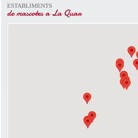
ESTABLIMENTS
de mascotes a La Quar