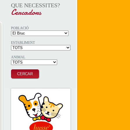
QUE NECESSITES?
Cercadors
POBLACIÓ
ESTABLIMENT
ANIMAL