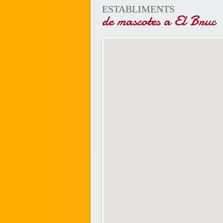
ESTABLIMENTS
de mascotes a El Bruc