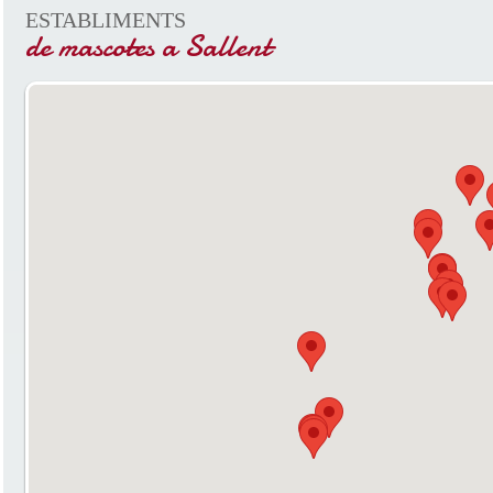
ESTABLIMENTS
de mascotes a Sallent