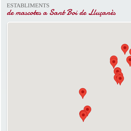
ESTABLIMENTS
de mascotes a Sant Boi de Lluçanès