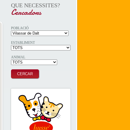
QUE NECESSITES?
Cercadors
POBLACIÓ
ESTABLIMENT
ANIMAL