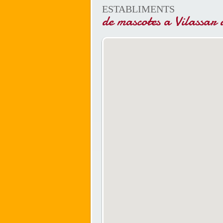
ESTABLIMENTS
de mascotes a Vilassar 