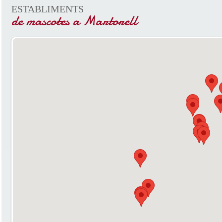
ESTABLIMENTS
de mascotes a Martorell