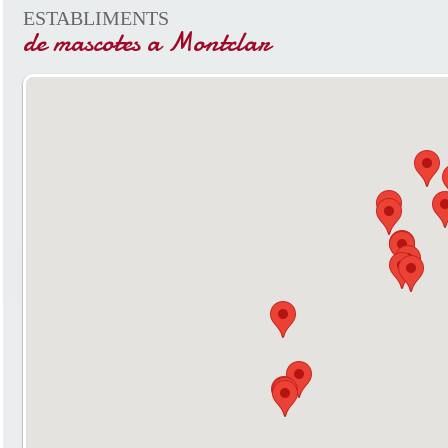
ESTABLIMENTS
de mascotes a Montclar