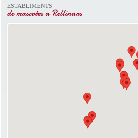
ESTABLIMENTS
de mascotes a Rellinars