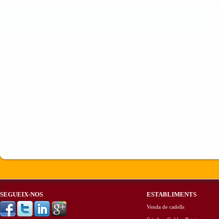
SEGUEIX-NOS
ESTABLIMENTS
Venda de cadells