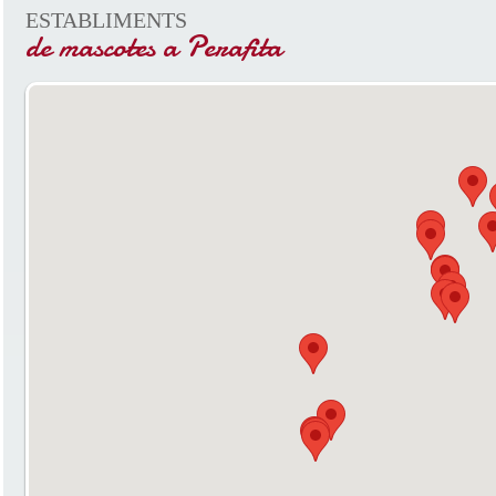
ESTABLIMENTS
de mascotes a Perafita