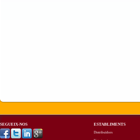
SEGUEIX-NOS
ESTABLIMENTS
Distribuïdors