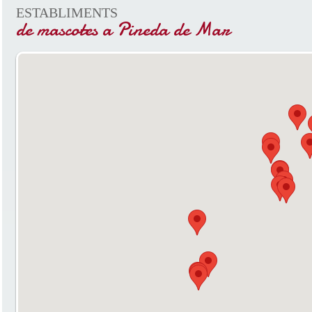
ESTABLIMENTS
de mascotes a Pineda de Mar