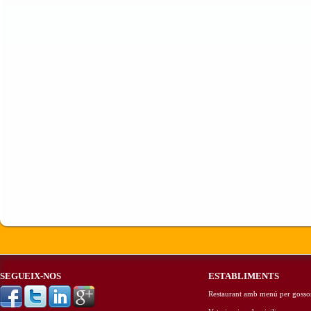
SEGUEIX-NOS
ESTABLIMENTS
Restaurant amb menú per gosso